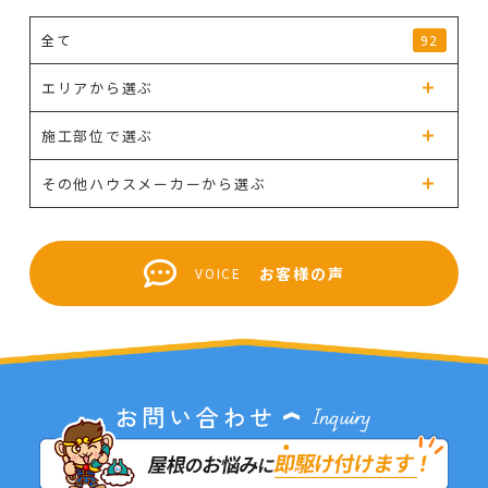
全て
92
エリアから選ぶ
施工部位で選ぶ
その他ハウスメーカーから選ぶ
お客様の声
VOICE