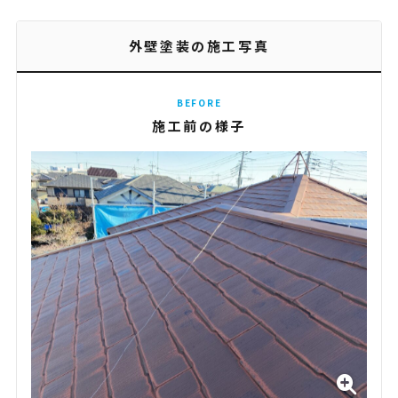
外壁塗装の施工写真
BEFORE
施工前の様子