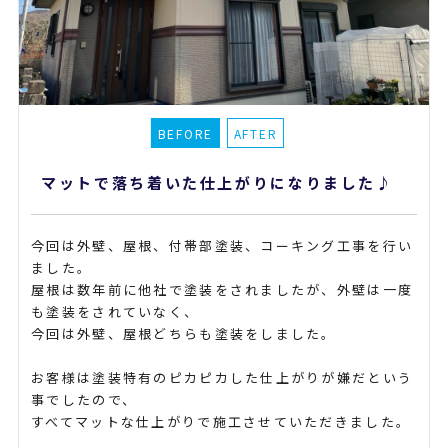
マットで落ち着いた仕上がりになりました♪
今回は外壁、屋根、付帯部塗装、コーキング工事を行い
ました。
屋根は数年前に他社で塗装をされましたが、外壁は一度
も塗装をされていなく、
今回は外壁、屋根どちらも塗装をしました。
お客様は塗装特有のピカピカした仕上がりが嫌だという
事でしたので、
すべてマットな仕上がりで施工させていただきました。