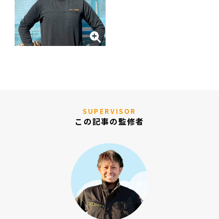
SUPERVISOR
この記事の監修者