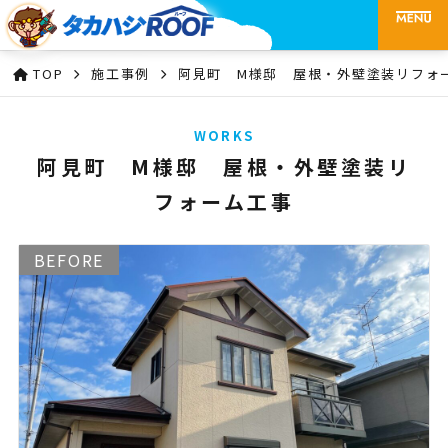
TOP
施工事例
阿見町 M様邸 屋根・外壁塗装リフォ
WORKS
阿見町 M様邸 屋根・外壁塗装リ
フォーム工事