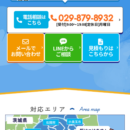
029-879-8932
[受付]9:00～19:00
[定休日]月曜日
メールで
見積もりは
LINEから
お問い合わせ
こちらから
ご相談