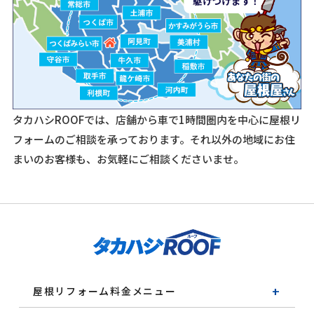
駆けつけます！
タカハシROOFでは、店舗から車で1時間圏内を中心に屋根リ
フォームのご相談を承っております。
それ以外の地域にお住
まいのお客様も、お気軽にご相談くださいませ。
屋根リフォーム料金メニュー