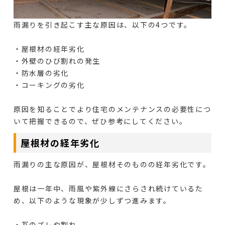
雨漏りを引き起こす主な原因は、以下の4つです。
・屋根材の経年劣化
・外壁のひび割れの発生
・防水層の劣化
・コーキングの劣化
原因を知ることでより住宅のメンテナンスの必要性につ
いて把握できるので、ぜひ参考にしてください。
屋根材の経年劣化
雨漏りの主な原因が、屋根材そのものの経年劣化です。
屋根は一年中、雨風や紫外線にさらされ続けているた
め、以下のような現象が少しずつ進みます。
・瓦のズレや割れ