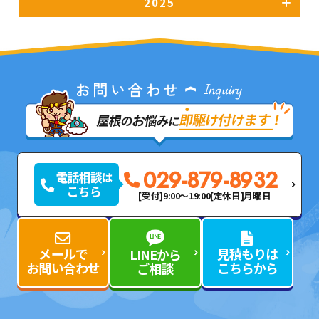
2025
029-879-8932
[受付]9:00～19:00
[定休日]月曜日
メールで
見積もりは
LINEから
お問い合わせ
こちらから
ご相談