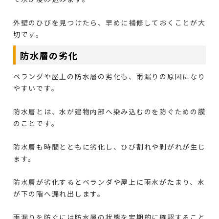
外壁のひびを見つけたら、早めに補修しておくことが大
切です。
防水層の劣化
ベランダや屋上の防水層の劣化も、雨漏りの原因になり
やすいです。
防水層とは、水が建物内部へ染み込むのを防ぐための膜
のことです。
防水層も時間とともに劣化し、ひび割れや剥がれが生じ
ます。
防水層が劣化するとベランダや屋上に雨水がたまり、水
が下の階へ漏れ出します。
雨漏りを防ぐには防水層の状態を定期的に確認すること