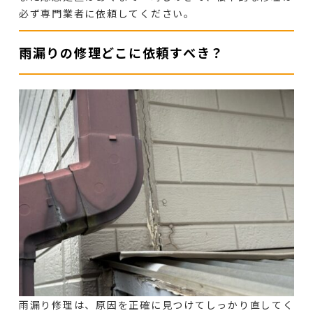
必ず専門業者に依頼してください。
雨漏りの修理どこに依頼すべき？
雨漏り修理は、原因を正確に見つけてしっかり直してく