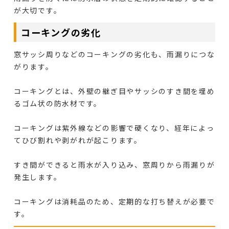
が大切です。
コーキングの劣化
窓サッシ周りなどのコーキングの劣化も、雨漏りにつな
がります。
コーキングとは、外壁の継ぎ目やサッシのすき間を埋め
るゴム状の防水材です。
コーキングは紫外線などの影響で硬くなり、経年によっ
てひび割れや剥がれが起こります。
すき間ができると雨水が入り込み、窓周りから雨漏りが
発生します。
コーキングは消耗品のため、定期的な打ち替えが必要で
す。