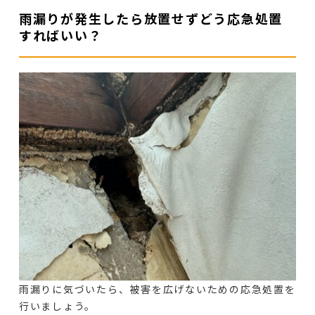
雨漏りが発生したら放置せずどう応急処置
すればいい？
雨漏りに気づいたら、被害を広げないための応急処置を
行いましょう。