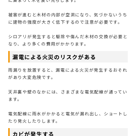
被害が進むと木材の内部が空洞になり、気づかないうち
に建物の強度が大きく低下するので注意が必要です。
シロアリが発生すると駆除や傷んだ木材の交換が必要と
なり、より多くの費用がかかります。
漏電による火災のリスクがある
雨漏りを放置すると、漏電による火災が発生するおそれ
があり大変危険です。
天井裏や壁のなかには、さまざまな電気配線が通ってい
ます。
電気配線に雨水がかかると電気が漏れ出し、ショートし
たり発火したりします。
カビが発生する