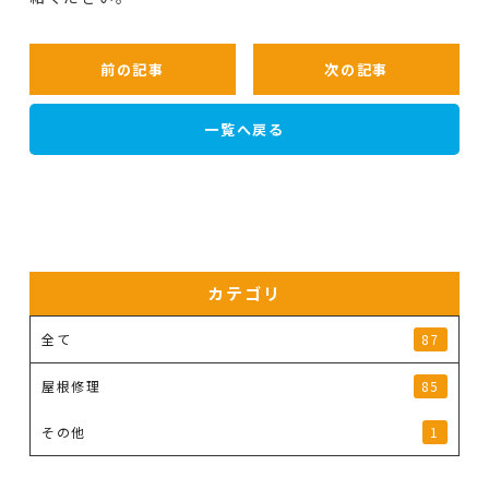
前の記事
次の記事
一覧へ戻る
カテゴリ
全て
87
屋根修理
85
その他
1