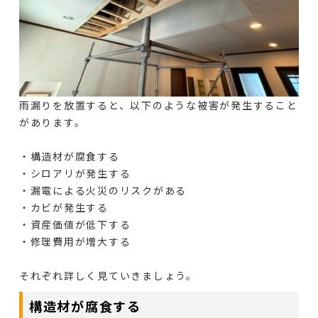
雨漏りを放置すると、以下のような被害が発生すること
があります。
・構造材が腐食する
・シロアリが発生する
・漏電による火災のリスクがある
・カビが発生する
・資産価値が低下する
・修理費用が増大する
それぞれ詳しく見ていきましょう。
構造材が腐食する