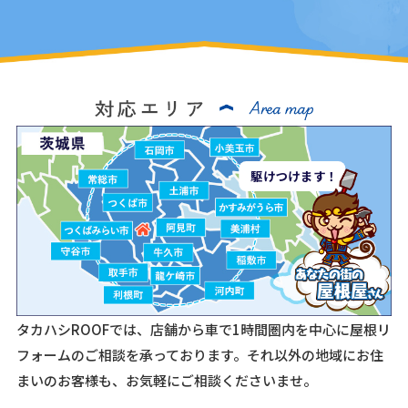
駆けつけます！
タカハシROOFでは、店舗から車で1時間圏内を中心に屋根リ
フォームのご相談を承っております。
それ以外の地域にお住
まいのお客様も、お気軽にご相談くださいませ。