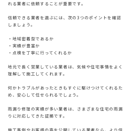
れる業者に依頼することが重要です。
信頼できる業者を選ぶには、次の3つのポイントを確認
しましょう。
・地域密着型であるか
・実績が豊富か
・点検を丁寧に行ってくれるか
地元で長く営業している業者は、気候や住宅事情をよく
理解して施工してくれます。
何かトラブルがあったときもすぐに駆けつけてくれるた
め、安心して任せられるでしょう。
雨漏り修理の実績が多い業者は、さまざまな住宅の雨漏
りに対応してきた証拠です。
施工事例やお客様の声を公開している業者なら、より信