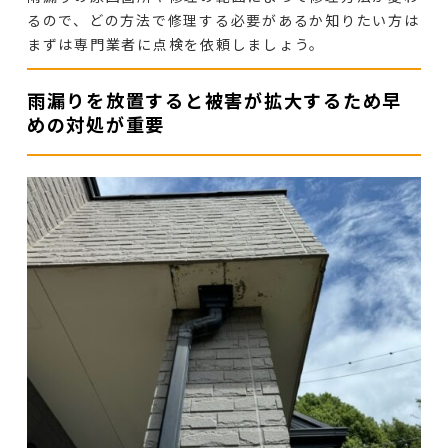
るので、どの方法で修理する必要があるか知りたい方は
まずは専門業者に点検を依頼しましょう。
雨漏りを放置すると被害が拡大するため早
めの対処が重要