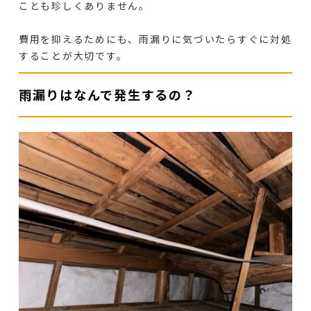
ことも珍しくありません。
費用を抑えるためにも、雨漏りに気づいたらすぐに対処
することが大切です。
雨漏りはなんで発生するの？