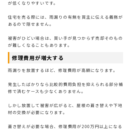
が低くなりやすいです。
住宅を売る際には、雨漏りの有無を買主に伝える義務が
あるので隠せません。
被害がひどい場合は、買い手が見つからず売却そのもの
が難しくなることもあります。
修理費用が増大する
雨漏りを放置するほど、修理費用が高額になります。
発生したばかりなら比較的費用負担を抑えられる部分補
修で済むケースも少なくありません。
しかし放置して被害が広がると、屋根の葺き替えや下地
材の交換が必要になります。
葺き替えが必要な場合、修理費用が200万円以上になる