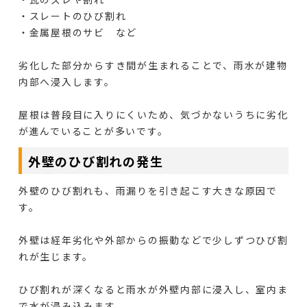
・スレートのひび割れ
・金属屋根のサビ など
劣化した部分からすき間が生まれることで、雨水が建物
内部へ浸入します。
屋根は普段目に入りにくいため、気づかないうちに劣化
が進んでいることが多いです。
外壁のひび割れの発生
外壁のひび割れも、雨漏りを引き起こす大きな原因で
す。
外壁は経年劣化や外部からの振動などで少しずつひび割
れが生じます。
ひび割れが深くなると雨水が外壁内部に浸入し、室内ま
で水が浸み込みます。