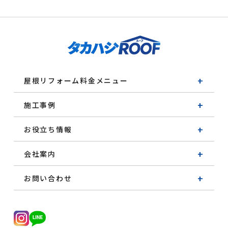
屋根リフォーム料金メニュー
施工事例
お役立ち情報
会社案内
お問い合わせ