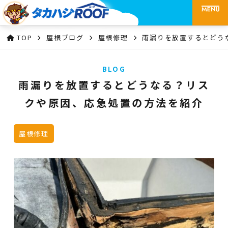
TOP
屋根ブログ
屋根修理
雨漏りを放置するとどう
BLOG
雨漏りを放置するとどうなる？リス
クや原因、応急処置の方法を紹介
屋根修理