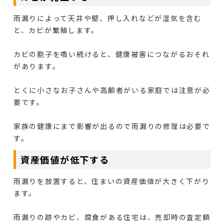
雨漏りによって天井や壁、押し入れなどが湿気を含む
と、カビが繁殖します。
カビの胞子を吸い続けると、健康被害につながるおそれ
があります。
とくに小さなお子さんや高齢者がいる家庭では注意が必
要です。
家族の健康にまで影響が出るので雨漏りの修理は必要で
す。
資産価値が低下する
雨漏りを放置すると、住まいの資産価値が大きく下がり
ます。
雨漏りの跡やカビ、腐食がある住宅は、売却時の査定額