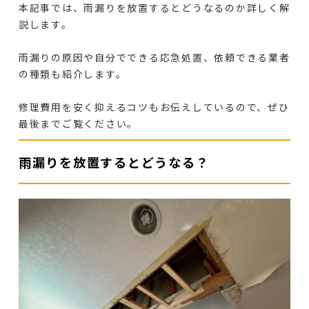
本記事では、雨漏りを放置するとどうなるのか詳しく解
説します。
雨漏りの原因や自分でできる応急処置、依頼できる業者
の種類も紹介します。
修理費用を安く抑えるコツもお伝えしているので、ぜひ
最後までご覧ください。
雨漏りを放置するとどうなる？