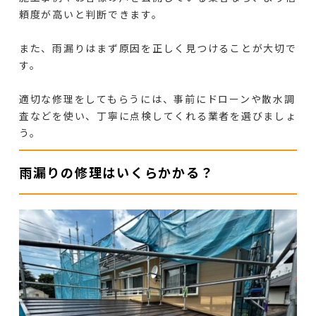
頼度が高いと判断できます。
また、雨漏りはまず原因を正しく見つけることが大切で
す。
適切な修理をしてもらうには、事前にドローンや散水調
査などを使い、丁寧に点検してくれる業者を選びましょ
う。
雨漏りの修理はいくらかかる？