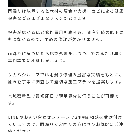
雨漏りは放置すると木材の腐食や火災、カビによる健康
被害などさまざまなリスクがあります。
被害が広がるほど修理費用も膨らみ、資産価値の低下に
もつながるので、早めの修理が欠かせません。
雨漏りに気づいたら応急処置をしつつ、できるだけ早く
専門業者に相談しましょう。
タカハシルーフでは雨漏り修理の豊富な実績をもとに、
原因を丁寧に調査して適切な施工プランを提案します。
地域密着型で最短即日で現地調査に伺うことが可能で
す。
LINEやお問い合わせフォームで24時間相談を受け付け
ていますので、雨漏りでお困りの方はぜひお気軽にご連
絡ください。