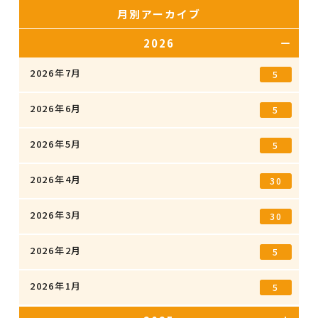
月別アーカイブ
2026
2026年7月
5
2026年6月
5
2026年5月
5
2026年4月
30
2026年3月
30
2026年2月
5
2026年1月
5