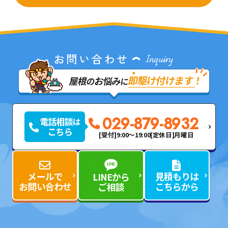
029-879-8932
[受付]9:00～19:00
[定休日]月曜日
メールで
見積もりは
LINEから
お問い合わせ
こちらから
ご相談