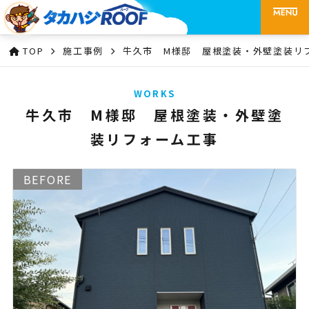
TOP
施工事例
牛久市 M様邸 屋根塗装・外壁塗装リ
WORKS
牛久市 M様邸 屋根塗装・外壁塗
装リフォーム工事