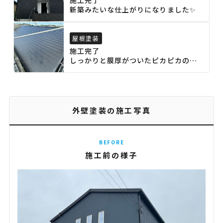
施工完了
新築みたいな仕上がりになりました✨
屋根塗装
施工完了
しっかりと膜厚がついたピカピカの屋
根になりました✨
外壁塗装の施工写真
BEFORE
施工前の様子