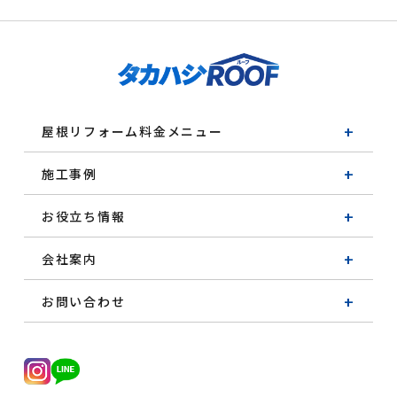
屋根リフォーム料金メニュー
施工事例
お役立ち情報
会社案内
お問い合わせ