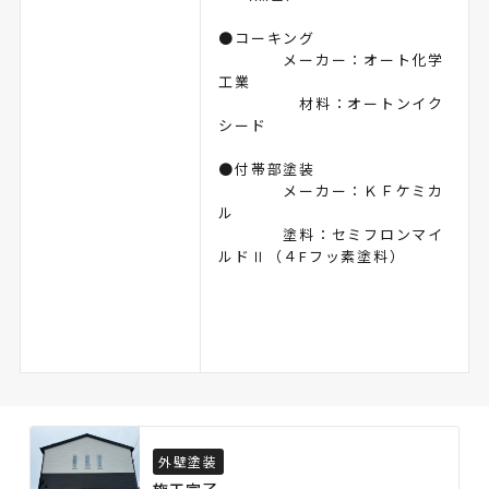
●コーキング
メーカー：オート化学
工業
材料：オートンイク
シード
●付帯部塗装
メーカー：ＫＦケミカ
ル
塗料：セミフロンマイ
ルドⅡ（４Fフッ素塗料）
外壁塗装