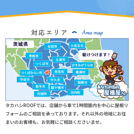
駆けつけます！
タカハシROOFでは、店舗から車で1時間圏内を中心に屋根リ
フォームのご相談を承っております。
それ以外の地域にお住
まいのお客様も、お気軽にご相談くださいませ。