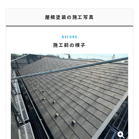
屋根塗装の施工写真
BEFORE
施工前の様子