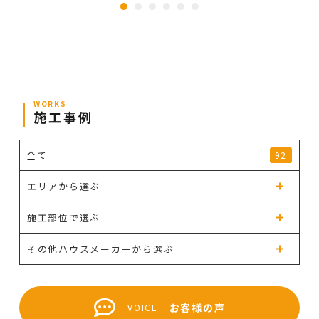
WORKS
施工事例
全て
92
エリアから選ぶ
施工部位で選ぶ
その他ハウスメーカーから選ぶ
お客様の声
VOICE