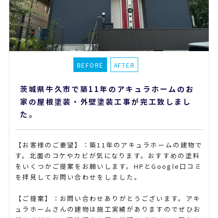
茨城県牛久市で築11年のアキュラホームのお
家の屋根塗装・外壁塗装工事が完工致しまし
た。
【お客様のご要望】：築11年のアキュラホームの建物で
す。北面のコケやカビが気になります。おすすめの塗料
をいくつかご提案をお願いします。HPとGoogle口コミ
を拝見してお問い合わせをしました。
【ご提案】：お問い合わせありがとうございます。アキ
ュラホームさんの建物は施工実績がありますのでぜひお